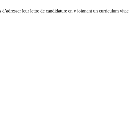
 d’adresser leur lettre de candidature en y joignant un curriculum vitae d