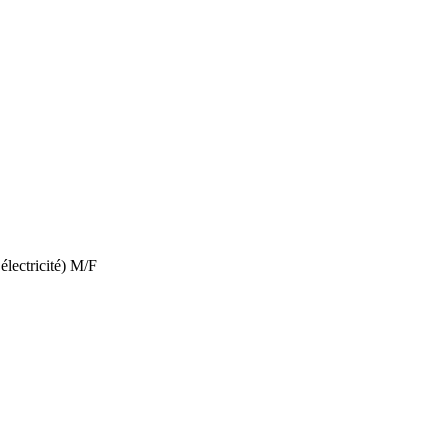
électricité) M/F