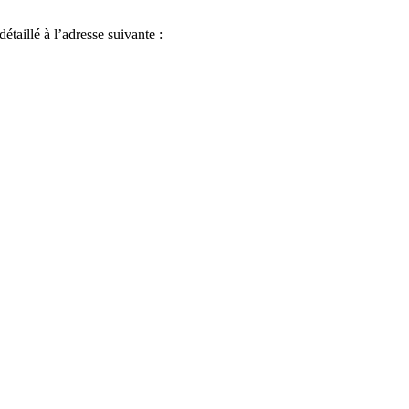
étaillé à l’adresse suivante :